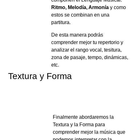
Ritmo, Melodía, Armonía
y como
estos se combinan en una
partitura.
De esta manera podrás
comprender mejor tu repertorio y
analizar el rango vocal, tesitura,
zona de pasaje, tempo, dinámicas,
etc.
Textura y Forma
Finalmente abordaremos la
Textura y la Forma para
comprender mejor la música que
podemos interpretar con la