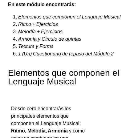
En este módulo encontrarás:
Elementos que componen el Lenguaje Musical
Ritmo + Ejercicios
Melodía + Ejercicios
Armonía y Círculo de quintas
Textura y Forma
1 (Un) Cuestionario de repaso del Módulo 2
Elementos que componen el
Lenguaje Musical
Desde cero encontrarás los
principales elementos que
componen el Lenguaje Musical:
Ritmo, Melodía, Armonía
y como