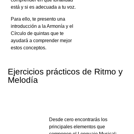
está y si es adecuada a tu voz.
Para ello, te presento una
introducción a la Armonía y el
Círculo de quintas que te
ayudará a comprender mejor
estos conceptos.
Ejercicios prácticos de Ritmo y
Melodía
Desde cero encontrarás los
principales elementos que
componen el Lenguaje Musical: