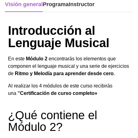
Visión general
Programa
Instructor
Introducción al
Lenguaje Musical
En este
Módulo 2
encontrarás los elementos que
componen el lenguaje musical y una serie de ejercicios
de
Ritmo y Melodía para aprender desde cero
.
Al realizar los 4 módulos de este curso recibirás
una
“Certificación de curso completo»
¿Qué contiene el
Módulo 2?