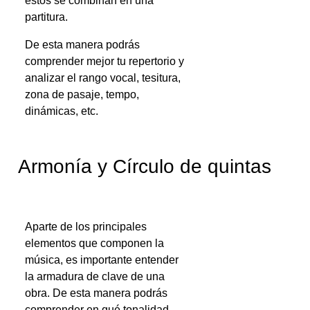
estos se combinan en una
partitura.
De esta manera podrás
comprender mejor tu repertorio y
analizar el rango vocal, tesitura,
zona de pasaje, tempo,
dinámicas, etc.
Armonía y Círculo de quintas
Aparte de los principales
elementos que componen la
música, es importante entender
la armadura de clave de una
obra. De esta manera podrás
comprender en qué tonalidad