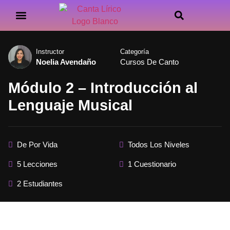
Cursos disponibles
Instructor
Categoría
Noelia Avendaño
Cursos De Canto
Módulo 2 – Introducción al
Lenguaje Musical
De Por Vida
Todos Los Niveles
5 Lecciones
1 Cuestionario
2 Estudiantes