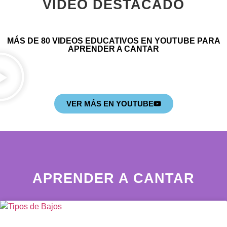
VIDEO DESTACADO
MÁS DE 80 VIDEOS EDUCATIVOS EN YOUTUBE PARA
APRENDER A CANTAR
VER MÁS EN YOUTUBE
APRENDER A CANTAR