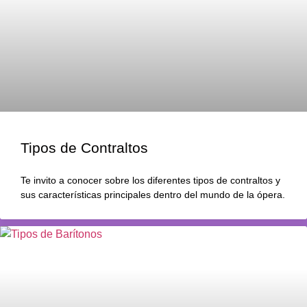
Tipos de Contraltos
Te invito a conocer sobre los diferentes tipos de contraltos y
sus características principales dentro del mundo de la ópera.