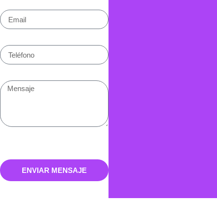
ENVIAR MENSAJE