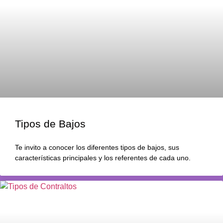
Tipos de Bajos
Te invito a conocer los diferentes tipos de bajos, sus
características principales y los referentes de cada uno.