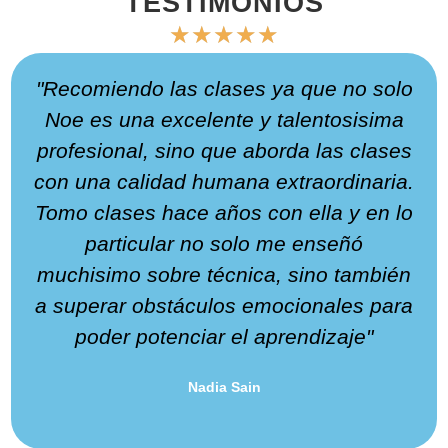
TESTIMONIOS
★
★
★
★
★
"Recomiendo las clases ya que no solo
Noe es una excelente y talentosisima
profesional, sino que aborda las clases
con una calidad humana extraordinaria.
Tomo clases hace años con ella y en lo
particular no solo me enseñó
muchisimo sobre técnica, sino también
a superar obstáculos emocionales para
poder potenciar el aprendizaje"
Nadia Sain