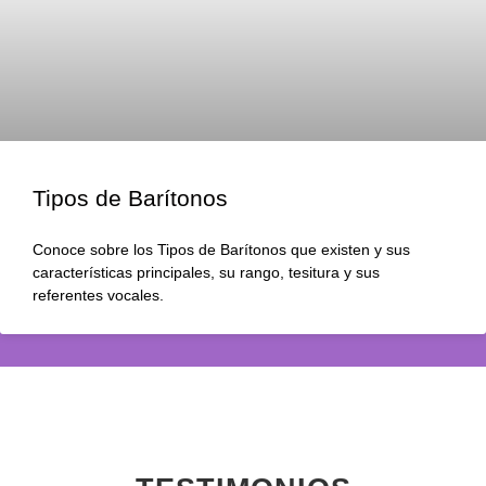
Tipos de Barítonos
Conoce sobre los Tipos de Barítonos que existen y sus
características principales, su rango, tesitura y sus
referentes vocales.