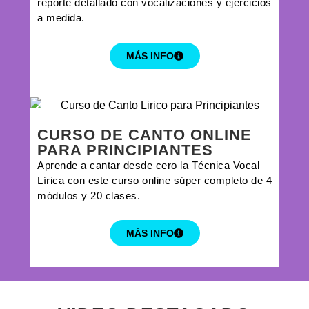
reporte detallado con vocalizaciones y ejercicios
a medida.
MÁS INFO
CURSO DE CANTO ONLINE
PARA PRINCIPIANTES
Aprende a cantar desde cero la Técnica Vocal
Lírica con este curso online súper completo de 4
módulos y 20 clases.
MÁS INFO