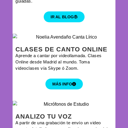
guiadas.
IR AL BLOG
CLASES DE CANTO ONLINE
Aprende a cantar por videollamada. Clases
Online desde Madrid al mundo. Toma
videoclases vía Skype ó Zoom.
MÁS INFO
ANALIZO TU VOZ
A partir de una grabación te envío un video