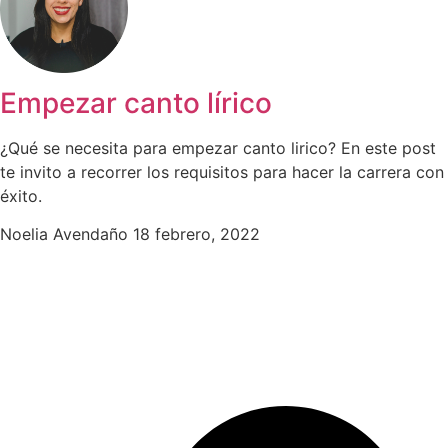
Empezar canto lírico
¿Qué se necesita para empezar canto lirico? En este post
te invito a recorrer los requisitos para hacer la carrera con
éxito.
Noelia Avendaño
18 febrero, 2022