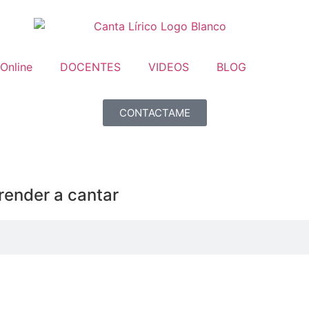
 Online
DOCENTES
VIDEOS
BLOG
CONTACTAME
render a cantar