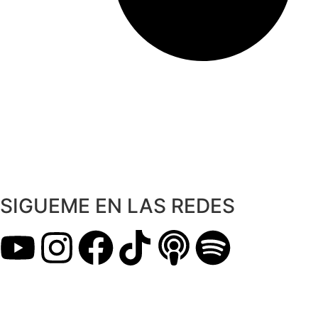
SIGUEME EN LAS REDES