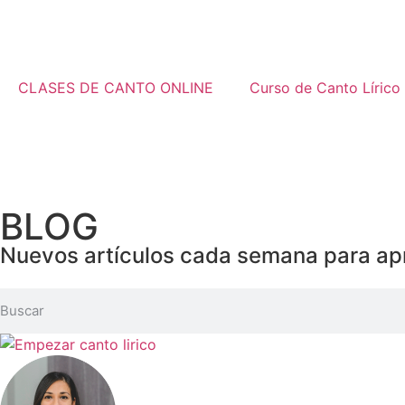
CLASES DE CANTO ONLINE
Curso de Canto Lírico
BLOG
Nuevos artículos cada semana para ap