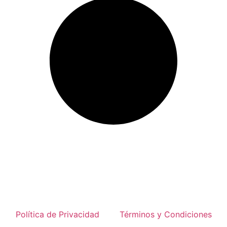
Política de Privacidad
Términos y Condiciones