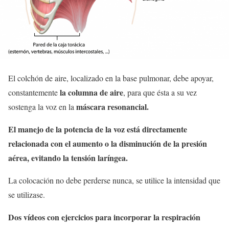
El colchón de aire, localizado en la base pulmonar, debe apoyar,
la columna de aire
constantemente
, para que ésta a su vez
máscara resonancial.
sostenga la voz en la
El manejo de la potencia de la voz está directamente
relacionada con el aumento o la disminución de la presión
aérea, evitando la tensión laríngea.
La colocación no debe perderse nunca, se utilice la intensidad que
se utilizase.
Dos vídeos con ejercicios para incorporar la respiración