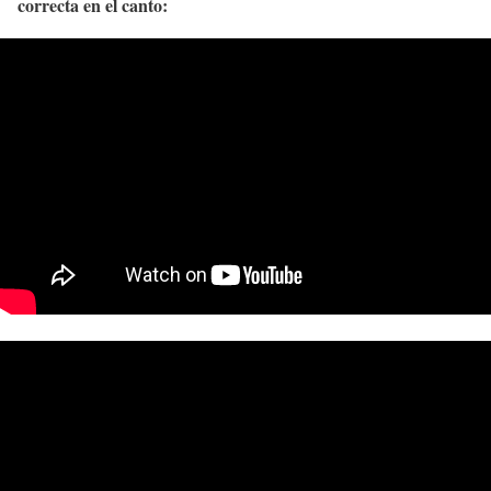
correcta en el canto: