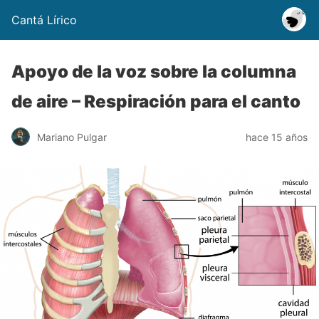
Cantá Lírico
Apoyo de la voz sobre la columna
de aire – Respiración para el canto
Mariano Pulgar
hace 15 años