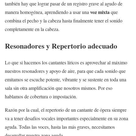
también hay que lograr pasar de un registro grave al agudo de
voz mixta
manera homogénea, aprendiendo a usar una
que
combina el pecho y la cabeza hasta finalmente tener el sonido
completamente en la cabeza.
Resonadores y Repertorio adecuado
Lo que si hacemos los cantantes líricos es aprovechar al máximo
nuestros resonadores y apoyo de aire, para que cada sonido que
emitamos se escuche potente, vibrante y se sustente en toda una
sala sin otra amplificación que nosotros mismos. Por eso
hablamos de cobertura o impostación.
Razón por la cual, el repertorio de un cantante de ópera siempre
va a tener desafíos vocales importantes especialmente en su zona
aguda. Todas las voces, hasta las más graves, necesitamos
desarrollar nuestra zona aguda.