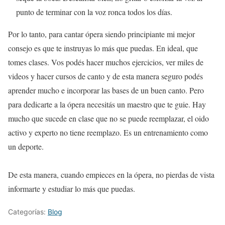
punto de terminar con la voz ronca todos los días.
Por lo tanto, para cantar ópera siendo principiante mi mejor
consejo es que te instruyas lo más que puedas. En ideal, que
tomes clases. Vos podés hacer muchos ejercicios, ver miles de
videos y hacer cursos de canto y de esta manera seguro podés
aprender mucho e incorporar las bases de un buen canto. Pero
para dedicarte a la ópera necesitás un maestro que te guie. Hay
mucho que sucede en clase que no se puede reemplazar, el oido
activo y experto no tiene reemplazo. Es un entrenamiento como
un deporte.
De esta manera, cuando empieces en la ópera, no pierdas de vista
informarte y estudiar lo más que puedas.
Categorías:
Blog