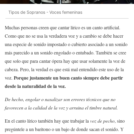
Tipos de Sopranos - Voces femeninas
Muchas personas creen que cantar lírico es un canto artificial.
Como que no se usa la verdadera voz y a cambio se debe hacer
una especie de sonido impostado o cubierto asociado a un sonido
más parecido a un sonido engolado o entubado. También se cree
que solo que para cantar ópera hay que usar solamente la voz de
cabeza. Pero, la verdad es que está mal entendido este uso de la
Porque justamente un buen canto siempre debe partir
voz.
desde la naturalidad de la voz.
De hecho, engolar o nasalizar son errores técnicos que no
favorecen a la calidad de la voz y arruina el timbre natural.
En el canto lírico también hay que trabajar la
voz de pecho
, sino
pregúntele a un baritono o un bajo de donde sacan el sonido. Y