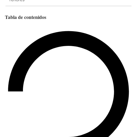
Tabla de contenidos