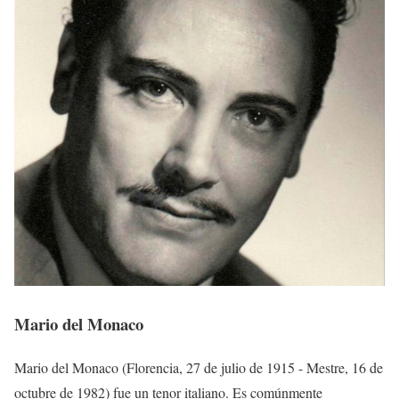
Mario del Monaco
Mario del Monaco (Florencia, 27 de julio de 1915 - Mestre, 16 de
octubre de 1982) fue un tenor italiano. Es comúnmente