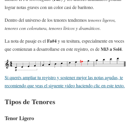
lograr notas graves con un color casi de barítono.
Dentro del universo de los tenores tendremos
tenores ligeros,
tenores con coloratura, tenores líricos y dramáticos
.
Fa#4
La nota de pasaje es el
y su tesitura, especialmente en voces
Mi3 a Sol4
que comienzan a desarrollarse en este registro, es de
.
Si querés ampliar tu registro y sostener mejor las notas agudas, te
recomiendo que veas el siguente video haciendo clic en este texto.
Tipos de Tenores
Tenor Ligero