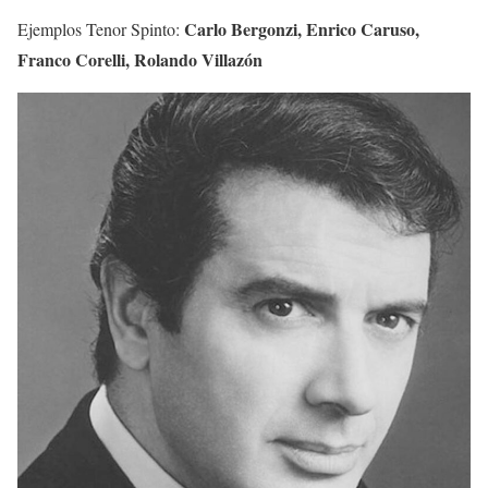
Carlo Bergonzi, Enrico Caruso,
Ejemplos Tenor Spinto:
Franco Corelli, Rolando Villazón