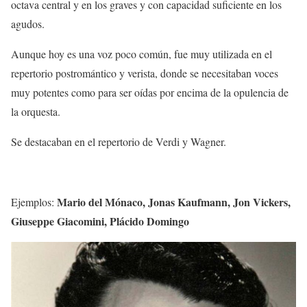
octava central y en los graves y con capacidad suficiente en los
agudos.
Aunque hoy es una voz poco común, fue muy utilizada en el
repertorio postromántico y verista, donde se necesitaban voces
muy potentes como para ser oídas por encima de la opulencia de
la orquesta.
Se destacaban en el repertorio de Verdi y Wagner.
Mario del Mónaco, Jonas Kaufmann, Jon Vickers,
Ejemplos:
Giuseppe Giacomini, Plácido Domingo