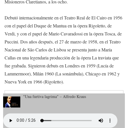
Misioneros Claretianos, a los ocho.
Debutó internacionalmente en el Teatro Real de El Cairo en 1956
con el papel del Duque de Mantua en la ópera Rigoletto, de
Verdi, y con el papel de Mario Cavaradossi en la ópera Tosca, de
Puccini. Dos años después, el 27 de marzo de 1958, en el Teatro
Nacional de São Carlos de Lisboa se presenta junto a María
Callas en una legendaria producción de la ópera La traviata que
fue grabada. Siguieron debuts en Londres en 1959 (Lucía de
Lammermoor), Milán 1960 (La sonámbula), Chicago en 1962 y
Nueva York en 1966 (Rigoletto).
"Una furtiva lagrima" – Alfredo Kraus