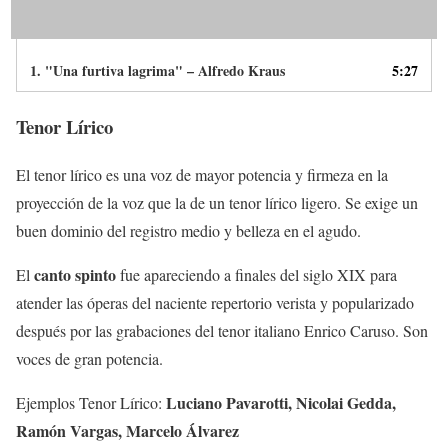
1.
"Una furtiva lagrima" – Alfredo Kraus
5:27
Tenor Lírico
El tenor lírico es una voz de mayor potencia y firmeza en la
proyección de la voz que la de un tenor lírico ligero. Se exige un
buen dominio del registro medio y belleza en el agudo.
canto spinto
El
fue apareciendo a finales del siglo XIX para
atender las óperas del naciente repertorio verista y popularizado
después por las grabaciones del tenor italiano Enrico Caruso. Son
voces de gran potencia.
Luciano Pavarotti, Nicolai Gedda,
Ejemplos Tenor Lírico:
Ramón Vargas, Marcelo Álvarez