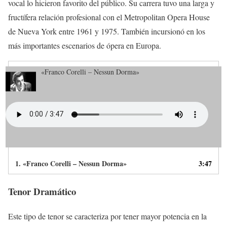
vocal lo hicieron favorito del público. Su carrera tuvo una larga y
fructífera relación profesional con el Metropolitan Opera House
de Nueva York entre 1961 y 1975. También incursionó en los
más importantes escenarios de ópera en Europa.
«Franco Corelli – Nessun Dorma»
1.
«Franco Corelli – Nessun Dorma»
3:47
Tenor Dramático
Este tipo de tenor se caracteriza por tener mayor potencia en la