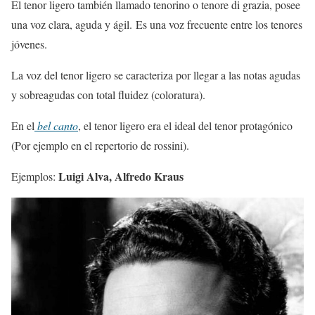
El tenor ligero también llamado tenorino o tenore di grazia, posee
una voz clara, aguda y ágil.
Es una voz frecuente entre los tenores
jóvenes.
La voz del tenor ligero se caracteriza por llegar a las notas agudas
y sobreagudas
con total fluidez (coloratura).
En el
bel canto
, el tenor ligero
era el ideal del tenor protagónico
(Por ejemplo en el repertorio de rossini).
Luigi Alva, Alfredo Kraus
Ejemplos: