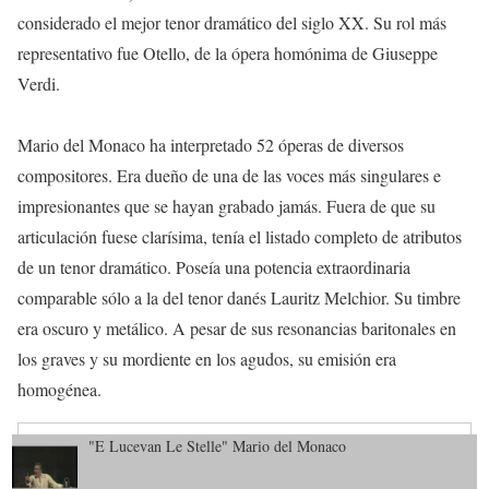
considerado el mejor tenor dramático del siglo XX. Su rol más
representativo fue Otello, de la ópera homónima de Giuseppe
Verdi.
Mario del Monaco ha interpretado 52 óperas de diversos
compositores. Era dueño de una de las voces más singulares e
impresionantes que se hayan grabado jamás. Fuera de que su
articulación fuese clarísima, tenía el listado completo de atributos
de un tenor dramático. Poseía una potencia extraordinaria
comparable sólo a la del tenor danés Lauritz Melchior. Su timbre
era oscuro y metálico. A pesar de sus resonancias baritonales en
los graves y su mordiente en los agudos, su emisión era
homogénea.
"E Lucevan Le Stelle" Mario del Monaco