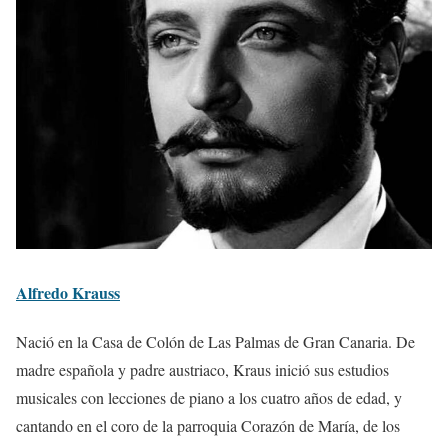
Alfredo Krauss
Nació en la Casa de Colón de Las Palmas de Gran Canaria. De
madre española y padre austriaco, Kraus inició sus estudios
musicales con lecciones de piano a los cuatro años de edad, y
cantando en el coro de la parroquia Corazón de María, de los