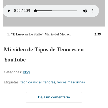
1.
"E Lucevan Le Stelle" Mario del Monaco
2:39
Mi video de Tipos de Tenores en
YouTube
Categorías:
Blog
Etiquetas:
tecnica vocal
,
tenores
,
voces masculinas
Deja un comentario