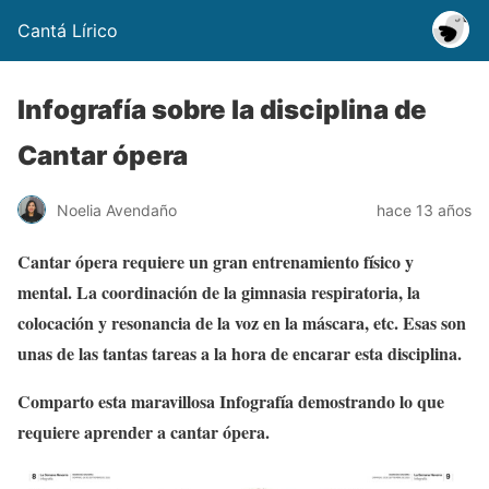
Cantá Lírico
Infografía sobre la disciplina de
Cantar ópera
Noelia Avendaño
hace 13 años
Cantar ópera requiere un gran entrenamiento físico y
mental. La coordinación de la gimnasia respiratoria, la
colocación y resonancia de la voz en la máscara, etc. Esas son
unas de las tantas tareas a la hora de encarar esta disciplina.
Comparto esta maravillosa Infografía demostrando lo que
requiere aprender a cantar ópera.