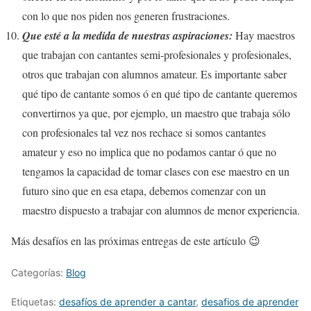
con lo que nos piden nos generen frustraciones.
Que esté a la medida de nuestras aspiraciones:
Hay maestros
que trabajan con cantantes semi-profesionales y profesionales,
otros que trabajan con alumnos amateur. Es importante saber
qué tipo de cantante somos ó en qué tipo de cantante queremos
convertirnos ya que, por ejemplo, un maestro que trabaja sólo
con profesionales tal vez nos rechace si somos cantantes
amateur y eso no implica que no podamos cantar ó que no
tengamos la capacidad de tomar clases con ese maestro en un
futuro sino que en esa etapa, debemos comenzar con un
maestro dispuesto a trabajar con alumnos de menor experiencia.
Más desafíos en las próximas entregas de este artículo 😉
Categorías:
Blog
Etiquetas:
desafíos de aprender a cantar
,
desafios de aprender