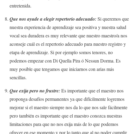
entretenida.
Que nos ayude a elegir repertorio adecuado:
Si queremos que
nuestra experiencia de aprendizaje sea positiva y nuestra salud
vocal sea duradera es muy relevante que nuestro maestro/a nos
aconseje cuál es el repertorio adecuado para nuestro registro y
etapa de aprendizaje. Si por ejemplo somos tenores, no
podemos empezar con Di Quella Pira ó Nessun Dorma. Es
muy posible que tengamos que iniciarnos con arias más
sencillas.
Que exija pero no frustre:
Es importante que el maestro nos
proponga desafíos permanentes ya que difícilmente logremos
mejorar si el maestro siempre nos da lo que nos sale fácilmente
pero también es importante que el maestro conozca nuestras
limitaciones para que no nos exija más de lo que podemos
ofrecer en ese momento y por lo tanto que al no poder cumplir