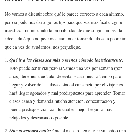
No vamos a discutir sobre qué le parece correcto a cada alumno,
pero si podemos dar algunos tips para que sea más fácil elegir un
maestro/a minimizando la probabilidad de que su guía no sea la
adecuada ó que no podamos continuar tomando clases ó peor aún
que en vez de ayudarnos, nos perjudique.
Qué ir a las clases sea más o menos cómodo logísticamente:
Esto puede ser trivial pero si vamos una vez por semana (por
años), tenemos que tratar de evitar viajar mucho tiempo para
llegar y volver de las clases, sino el cansancio por el viaje nos
hará llegar agotados y mal predispuestos para aprender. Tomar
clases cansa y demanda mucha atención, concentración y
buena predisposición con lo cual es mejor llegar lo más
relajados y descansados posible.
Que el maestro cante:
Que el maestro tenga o haya tenido una