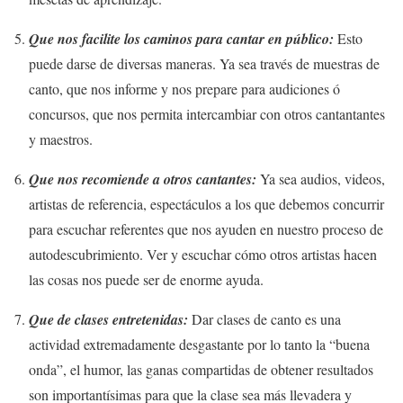
Que nos facilite los caminos para cantar en público:
Esto
puede darse de diversas maneras. Ya sea través de muestras de
canto, que nos informe y nos prepare para audiciones ó
concursos, que nos permita intercambiar con otros cantantantes
y maestros.
Que nos recomiende a otros cantantes:
Ya sea audios, videos,
artistas de referencia, espectáculos a los que debemos concurrir
para escuchar referentes que nos ayuden en nuestro proceso de
autodescubrimiento. Ver y escuchar cómo otros artistas hacen
las cosas nos puede ser de enorme ayuda.
Que de clases entretenidas:
Dar clases de canto es una
actividad extremadamente desgastante por lo tanto la “buena
onda”, el humor, las ganas compartidas de obtener resultados
son importantísimas para que la clase sea más llevadera y