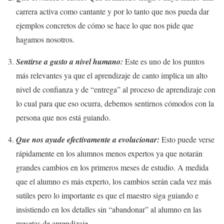
carrera activa como cantante y por lo tanto que nos pueda dar
ejemplos concretos de cómo se hace lo que nos pide que
hagamos nosotros.
Sentirse a gusto a nivel humano:
Este es uno de los puntos
más relevantes ya que el aprendizaje de canto implica un alto
nivel de confianza y de “entrega” al proceso de aprendizaje con
lo cual para que eso ocurra, debemos sentirnos cómodos con la
persona que nos está guiando.
Que nos ayude efectivamente a evolucionar:
Esto puede verse
rápidamente en los alumnos menos expertos ya que notarán
grandes cambios en los primeros meses de estudio. A medida
que el alumno es más experto, los cambios serán cada vez más
sutiles pero lo importante es que el maestro siga guiando e
insistiendo en los detalles sin “abandonar” al alumno en las
mesetas de aprendizaje.