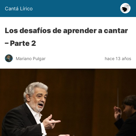
Cantá Lírico
Los desafíos de aprender a cantar
– Parte 2
Mariano Pulgar
hace 13 años