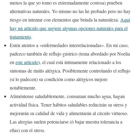
menos la que yo tomo es extremadamente costosa) prueben
alternativas naturales. Yo mismo no las he probado pero no hay
riesgo en intentar con elementos que brinda la naturaleza.
Aquí
hay un artículo que sugiere algunas opciones naturales para el
tratamiento
.
Estén atentos a «enfermedades interrelacionadas». En mi caso,
padezco también de reflujo gástrico (tema abordado por Noelia
en
este artículo
), el cual está íntimamente relacionado a los
síntomas de rinitis alérgica. Posiblemente controlando el reflujo
(si lo padecen) su condición como alérgicos mejore
notablemente.
Aliméntense saludablemente, consuman mucho agua, hagan
actividad física. Tener hábitos saludables reducirán su stress y
mejorarán su calidad de vida y alimentarán al círculo virtuoso.
Las alergias suelen potenciarse (ó bajar nuestra tolerancia a
ellas) con el stress.