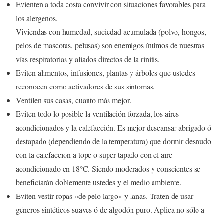
Evienten a toda costa convivir con situaciones favorables para
los alergenos.
Viviendas con humedad, suciedad acumulada (polvo, hongos,
pelos de mascotas, pelusas) son enemigos íntimos de nuestras
vías respiratorias y aliados directos de la rinitis.
Eviten alimentos, infusiones, plantas y árboles que ustedes
reconocen como activadores de sus síntomas.
Ventilen sus casas, cuanto más mejor.
Eviten todo lo posible la ventilación forzada, los aires
acondicionados y la calefacción. Es mejor descansar abrigado ó
destapado (dependiendo de la temperatura) que dormir desnudo
con la calefacción a tope ó super tapado con el aire
acondicionado en 18°C. Siendo moderados y conscientes se
beneficiarán doblemente ustedes y el medio ambiente.
Eviten vestir ropas «de pelo largo» y lanas. Traten de usar
géneros sintéticos suaves ó de algodón puro. Aplica no sólo a