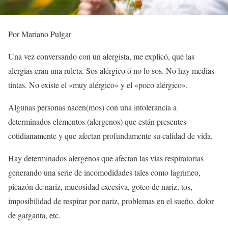
Por Mariano Pulgar
Una vez conversando con un alergista, me explicó, que las
alergias eran una ruleta. Sos alérgico ó no lo sos. No hay medias
tintas. No existe el «muy alérgico» y el «poco alérgico».
Algunas personas nacen(mos) con una intolerancia a
determinados elementos (alergenos) que están presentes
cotidianamente y que afectan profundamente su calidad de vida.
Hay determinados alergenos que afectan las vías respiratorias
generando una serie de incomodidades tales como lagrimeo,
picazón de nariz, mucosidad excesiva, goteo de nariz, tos,
imposibilidad de respirar por nariz, problemas en el sueño, dolor
de garganta, etc.