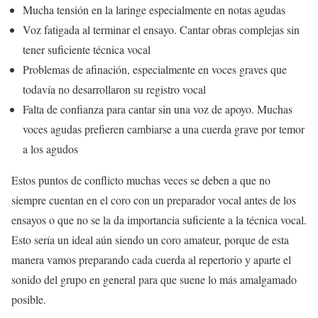
Mucha tensión en la laringe especialmente en notas agudas
Voz fatigada al terminar el ensayo. Cantar obras complejas sin
tener suficiente técnica vocal
Problemas de afinación, especialmente en voces graves que
todavía no desarrollaron su registro vocal
Falta de confianza para cantar sin una voz de apoyo. Muchas
voces agudas prefieren cambiarse a una cuerda grave por temor
a los agudos
Estos puntos de conflicto muchas veces se deben a que no
siempre cuentan en el coro con un preparador vocal antes de los
ensayos o que no se la da importancia suficiente a la técnica vocal.
Esto sería un ideal aún siendo un coro amateur, porque de esta
manera vamos preparando cada cuerda al repertorio y aparte el
sonido del grupo en general para que suene lo más amalgamado
posible.