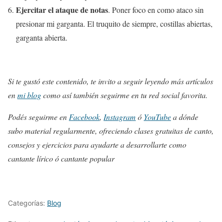
Ejercitar el ataque de notas
. Poner foco en como ataco sin
presionar mi garganta. El truquito de siempre, costillas abiertas,
garganta abierta.
Si te gustó este contenido, te invito a seguir leyendo más artículos
en
mi blog
como así también seguirme en tu red social favorita.
Podés seguirme en
Facebook
,
Instagram
ó
YouTube
a dónde
subo material regularmente, ofreciendo clases gratuitas de canto,
consejos y ejercicios para ayudarte a desarrollarte como
cantante lírico ó cantante popular
Categorías:
Blog