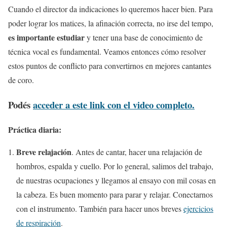
Cuando el director da indicaciones lo queremos hacer bien. Para
poder lograr los matices, la afinación correcta, no irse del tempo,
es importante estudiar
y tener una base de conocimiento de
técnica vocal es fundamental. Veamos entonces cómo resolver
estos puntos de conflicto para convertirnos en mejores cantantes
de coro.
Podés
acceder a este link con el video completo.
Práctica diaria:
Breve relajación
. Antes de cantar, hacer una relajación de
hombros, espalda y cuello. Por lo general, salimos del trabajo,
de nuestras ocupaciones y llegamos al ensayo con mil cosas en
la cabeza. Es buen momento para parar y relajar. Conectarnos
con el instrumento. También para hacer unos breves
ejercicios
de respiración
.