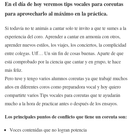
En el día de hoy veremos tips vocales para coreutas
para aprovecharlo al máximo en la práctica.
Si todavía no te animás a cantar solo te invito a que te sumes a la
experiencia del coro. Aprender a cantar en armonía con otros,
aprender nuevos estilos, los viajes, los conciertos, la complicidad
entre colegas. Uff… Un sin fin de cosas buenas. Aparte de que
está comprobado por la ciencia que cantar y en grupo, te hace
más feliz.
Pero tuve y tengo varios alumnos coreutas ya que trabajé muchos
años en diferentes coros como preparadora vocal y hoy quiero
compartirte varios Tips vocales para coreutas que te ayudarán
mucho a la hora de practicar antes o después de los ensayos.
Los principales puntos de conflicto que tiene un coreuta son:
Voces contenidas que no logran potencia