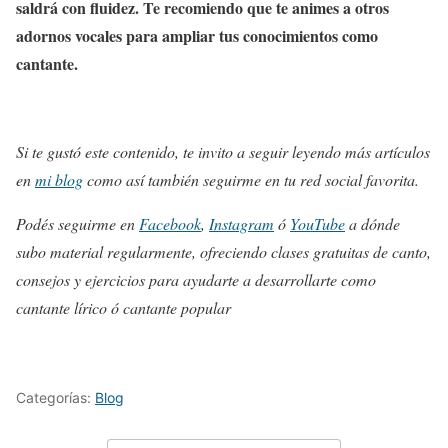
saldrá con fluidez. Te recomiendo que te animes a otros
adornos vocales para ampliar tus conocimientos como
cantante.
Si te gustó este contenido, te invito a seguir leyendo más artículos
en
mi blog
como así también seguirme en tu red social favorita.
Podés seguirme en
Facebook
,
Instagram
ó
YouTube
a dónde
subo material regularmente, ofreciendo clases gratuitas de canto,
consejos y ejercicios para ayudarte a desarrollarte como
cantante lírico ó cantante popular
Categorías:
Blog