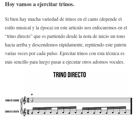
Hoy vamos a ejercitar trinos.
Si bien hay mucha variedad de trinos en el canto (depende el
estilo musical y la época) en este artículo nos enfocaremos en el
“trino directo” que es partiendo desde la nota de inicio un tono
hacia arriba
y descendemos rápidamente, repitiendo este patrón
varias veces por cada pulso. Ejercitar trinos con esta técnica es
más sencillo para luego pasar a ejecutar otros adornos vocales.