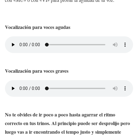
Vocalización para voces agudas
Vocalización para voces graves
No te olvides de ir poco a poco hasta agarrar el ritmo
correcto en tus trinos. Al principio puede ser desprolijo pero
luego vas a ir encontrando el tempo justo y simplemente