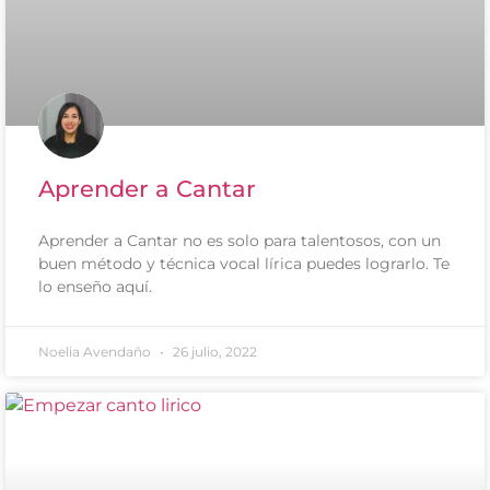
Aprender a Cantar
Aprender a Cantar no es solo para talentosos, con un
buen método y técnica vocal lírica puedes lograrlo. Te
lo enseño aquí.
Noelia Avendaño
26 julio, 2022