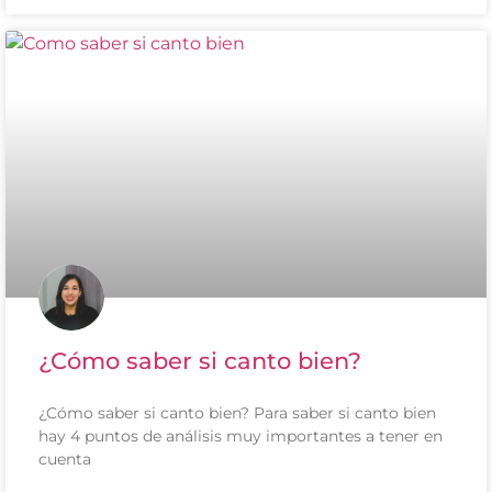
¿Cómo saber si canto bien?
¿Cómo saber si canto bien? Para saber si canto bien
hay 4 puntos de análisis muy importantes a tener en
cuenta