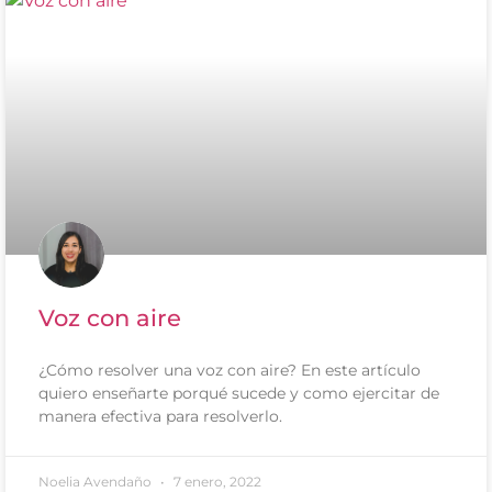
Voz con aire
¿Cómo resolver una voz con aire? En este artículo
quiero enseñarte porqué sucede y como ejercitar de
manera efectiva para resolverlo.
Noelia Avendaño
7 enero, 2022