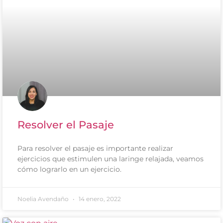
Resolver el Pasaje
Para resolver el pasaje es importante realizar
ejercicios que estimulen una laringe relajada, veamos
cómo lograrlo en un ejercicio.
Noelia Avendaño
14 enero, 2022