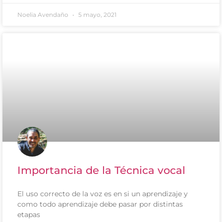
Noelia Avendaño
5 mayo, 2021
Importancia de la Técnica vocal
El uso correcto de la voz es en si un aprendizaje y
como todo aprendizaje debe pasar por distintas
etapas