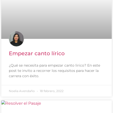
Empezar canto lírico
¿Qué se necesita para empezar canto lirico? En este
post te invito a recorrer los requisitos para hacer la
carrera con éxito.
Noelia Avendaño
18 febrero, 2022